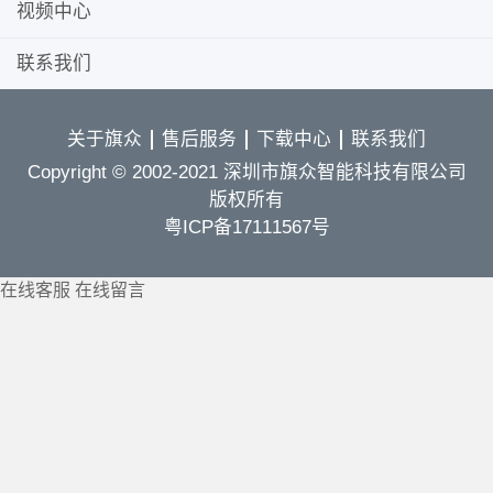
视频中心
联系我们
关于旗众
售后服务
下载中心
联系我们
Copyright © 2002-2021 深圳市旗众智能科技有限公司
版权所有
粤ICP备17111567号
在线客服
在线留言