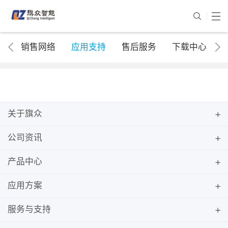
销售网络
应用支持
售后服务
下载中心
关于旗众
公司资讯
产品中心
应用方案
服务与支持