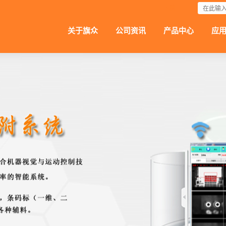
下载
关于旗众
公司资讯
产品中心
应