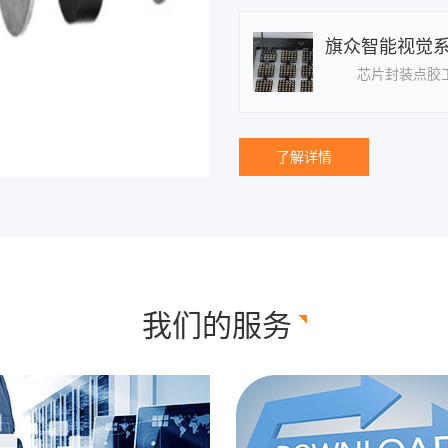
旗众智能视觉
了解详情
我们的服务