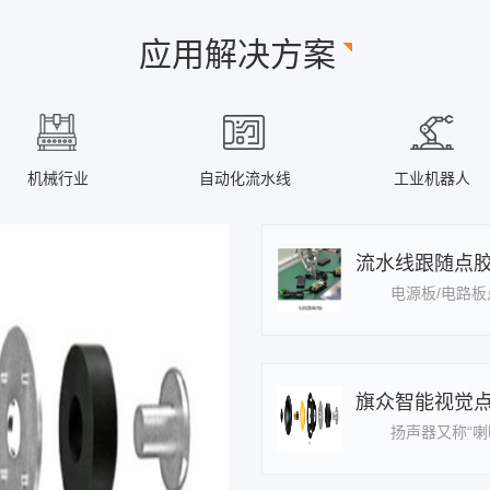
应用解决方案
机械行业
自动化流水线
工业机器人
流水线跟随点胶
旗众智能视觉