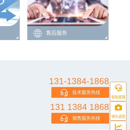
售后服务
131-1384-1868
技术服务热线
智能客服
131 1384 1868
镜头选型
销售服务热线