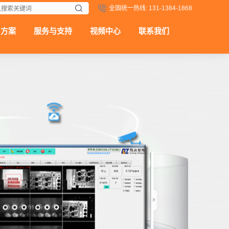
全国统一热线: 131-1384-1868
用方案
服务与支持
视频中心
联系我们