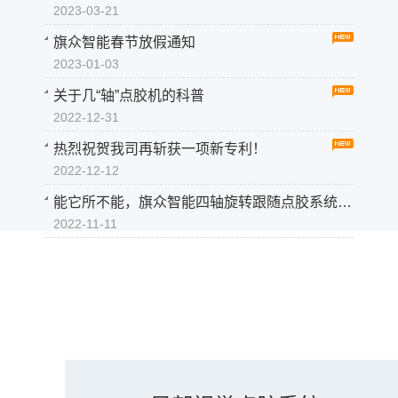
2023-03-21
旗众智能春节放假通知
2023-01-03
关于几“轴”点胶机的科普
2022-12-31
热烈祝贺我司再斩获一项新专利！
2022-12-12
能它所不能，旗众智能四轴旋转跟随点胶系统太强了
2022-11-11