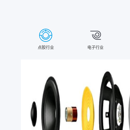
点胶行业
电子行业
Prev