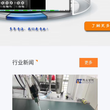
行业新闻
更多