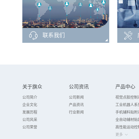
联系我们
关于旗众
公司资讯
产品中心
公司简介
公司新闻
视觉点胶控制
企业文化
产品资讯
工业机器人系
发展历程
行业新闻
手机辅料贴附
公司风采
全自动辅材贴
公司荣誉
高性能运动控
更多