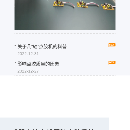
关于几“轴”点胶机的科普
2022-12-31
影响点胶质量的因素
2022-12-27