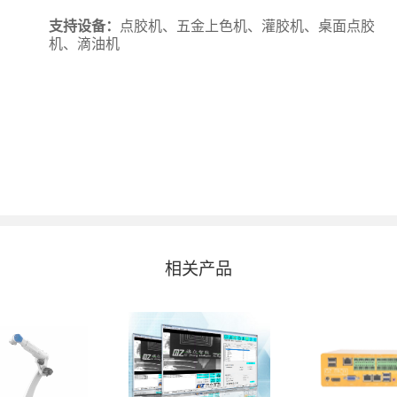
支持设备：
点胶机、五金上色机、灌胶机、桌面点胶
机、滴油机
相关产品