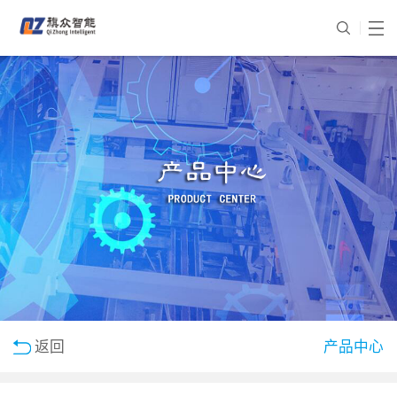
返回
产品中心