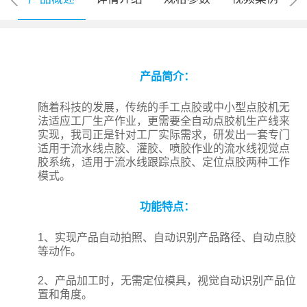
产品简介：
随着科技的发展，传统的手工点胶或中小型点胶机无
法适应工厂生产作业，更需要全自动点胶机生产线来
实现，我司正是针对工厂实际需求，研发出一套专门
适用于流水线点胶、灌胶、喷胶作业的流水线视觉点
胶系统，适用于流水线跟踪点胶、定位点胶两种工作
模式。
功能特点：
1、实现产品自动拍照、自动识别产品路径、自动点胶
等动作。
2、产品加工时，无需定位模具，视觉自动识别产品位
置和角度。