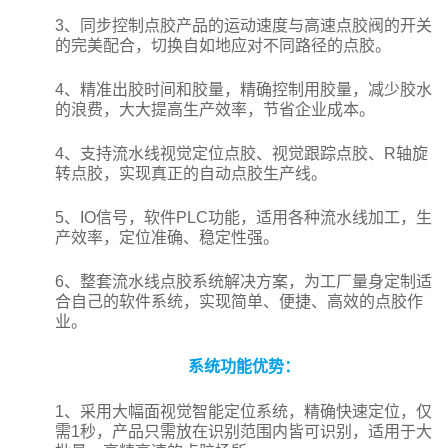
3、同步控制点胶产品的运动速度与高速点胶阀的开关
的完美配合，切换自如地应对不同路径的点胶。
4、精准出胶时间和胶量，精确控制用胶量，减少胶水
的浪费，大大提高生产效率，节省企业成本。
4、支持流水线视觉定位点胶、视觉跟踪点胶、R轴旋
转点胶，实现真正的自动点胶生产线。
5、IO信号，软件PLC功能，适用各种流水线加工，生
产效率，定位准确、稳定性强。
6、整套流水线点胶系统解决方案，为工厂量身定制适
合自己的软件系统，实现简单、便捷、高效的点胶作
业。
系统功能优势：
1、采用大幅面视觉智能定位系统，精确快速定位，仅
需1秒，产品只需放在识别范围内皆可识别，适用于大