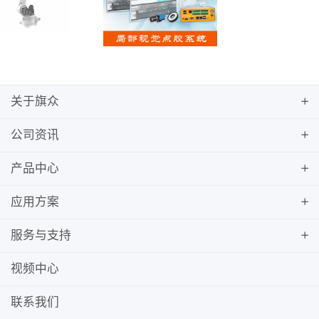
关于旗众
公司资讯
产品中心
应用方案
服务与支持
视频中心
联系我们