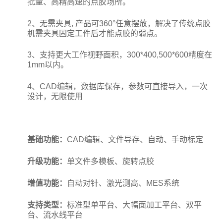
批量、高精高速的点胶场所。
2、
无需夹具, 产品可360°任意摆放，解决了传统点胶
机需夹具固定工件后才能点胶的弱点。
3、支持更大工作视野面积，300*400,500*600精度在
1mm以内。
4、
CAD编辑，数据库保存，参数可直接导入，一次
设计，无限使用
基础功能：
CAD编辑、文件导存、自动、手动标定
升级功能：
单文件多模板、旋转点胶
增值功能：
自动对针、激光测高、MES系统
支持类型：
标准型单平台、大幅面加工平台、双平
台、流水线平台