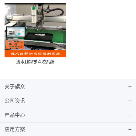
流水线视觉点胶系统
关于旗众
公司资讯
产品中心
应用方案