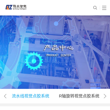
流水线视觉点胶系统
R轴旋转视觉点胶系统