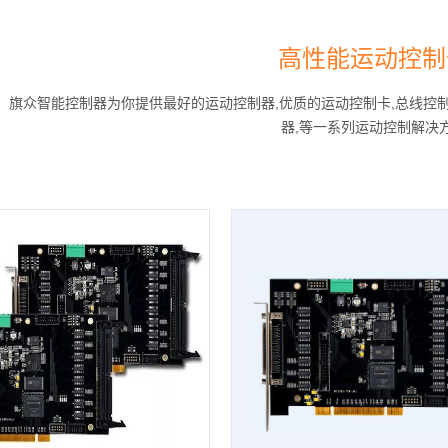
高性能运动控制
旗众智能控制器为你提供最好的运动控制器,优质的运动控制卡,总线控制
器,等一系列运动控制解决