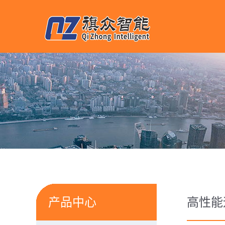
产品中心
高性能