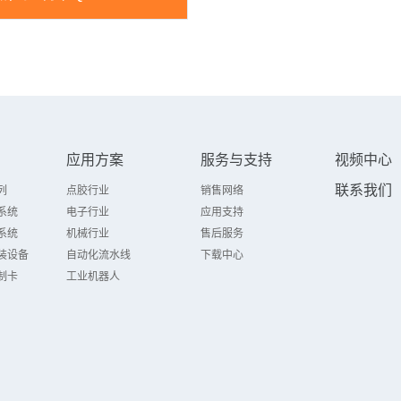
应用方案
服务与支持
视频中心
联系我们
列
点胶行业
销售网络
系统
电子行业
应用支持
系统
机械行业
售后服务
装设备
自动化流水线
下载中心
制卡
工业机器人