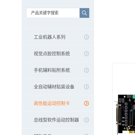
工业机器人系列
视觉点胶控制系统
手机辅料贴附系统
全自动辅材贴装设备
高性能运动控制卡
总线型软件运动控制器