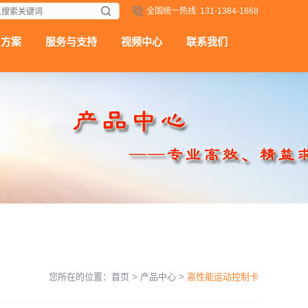
全国统一热线: 131-1384-1868
用方案
服务与支持
视频中心
联系我们
您所在的位置：
首页
>
产品中心
>
高性能运动控制卡