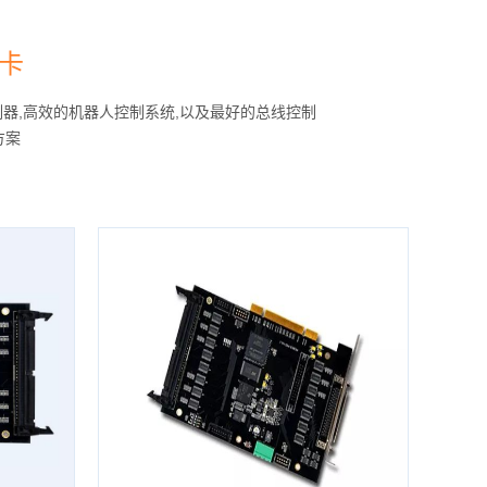
卡
器,高效的机器人控制系统,以及最好的总线控制
方案