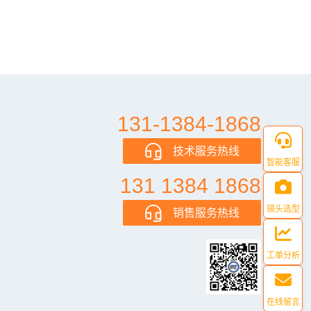
131-1384-1868
技术服务热线
智能客服
131 1384 1868
镜头选型
销售服务热线
工单分析
在线留言