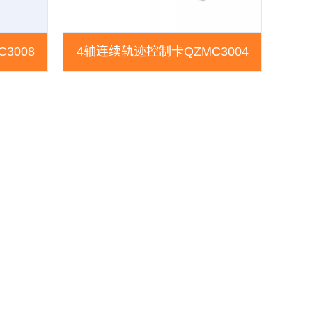
3008
4轴连续轨迹控制卡QZMC3004