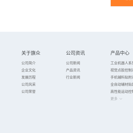
关于旗众
公司资讯
产品中心
公司简介
公司新闻
工业机器人系
企业文化
产品资讯
视觉点胶控制
发展历程
行业新闻
手机辅料贴附
公司风采
全自动辅材贴
公司荣誉
高性能运动控
更多