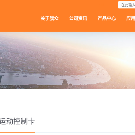
下载
关于旗众
公司资讯
产品中心
应
运动控制卡