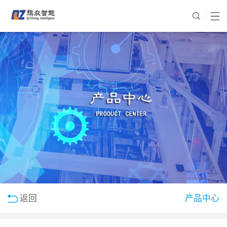
返回
产品中心