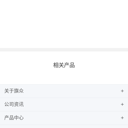
相关产品
关于旗众
公司资讯
产品中心