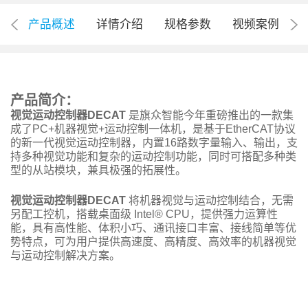
产品概述
详情介绍
规格参数
视频案例
产品简介：
视觉运动控制器DECAT
是旗众智能今年重磅推出的一款集
成了PC+机器视觉+运动控制一体机，是基于EtherCAT协议
的新一代视觉运动控制器，内置16路数字量输入、输出，支
持多种视觉功能和复杂的运动控制功能，同时可搭配多种类
型的从站模块，兼具极强的拓展性。
视觉运动控制器DECAT
将机器视觉与运动控制结合，无需
另配工控机，搭载桌面级 Intel® CPU，提供强力运算性
能，具有高性能、体积小巧、通讯接口丰富、接线简单等优
势特点，可为用户提供高速度、高精度、高效率的机器视觉
与运动控制解决方案。