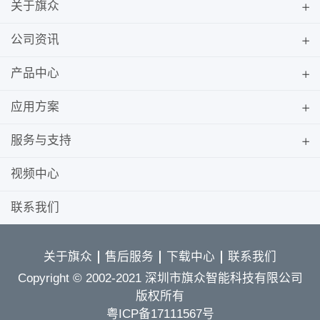
关于旗众
公司资讯
产品中心
应用方案
服务与支持
视频中心
联系我们
关于旗众
售后服务
下载中心
联系我们
Copyright © 2002-2021 深圳市旗众智能科技有限公司
版权所有
粤ICP备17111567号