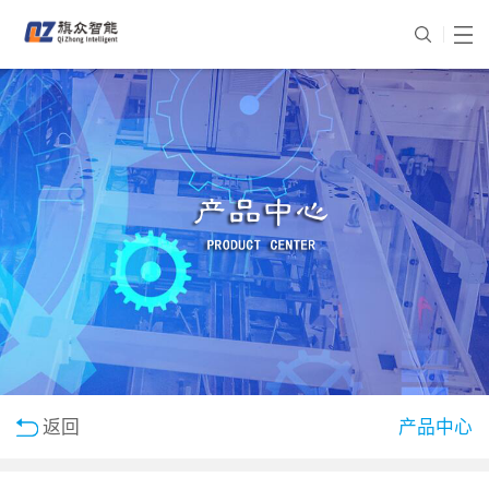
返回
产品中心