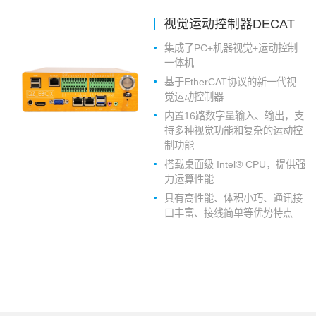
视觉运动控制器DECAT
集成了PC+机器视觉+运动控制
一体机
基于EtherCAT协议的新一代视
觉运动控制器
内置16路数字量输入、输出，支
持多种视觉功能和复杂的运动控
制功能
搭载桌面级 Intel® CPU，提供强
力运算性能
具有高性能、体积小巧、通讯接
口丰富、接线简单等优势特点