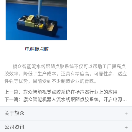
旗众智能流水线跟随点胶系统不仅可以帮助工厂提高点
胶效率，降低了生产成本，还具有精度高，可靠性高，适应
性强等优势，目前受到不少制造企业的青睐。
上一篇：旗众智能视觉点胶系统在扬声器行业上的应用
下一篇：旗众智能机器人流水线跟随点胶系统，开启电源线路板点胶新模式
关于旗众
公司资讯