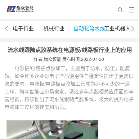
电子行业
机械行业
自动化流水线
工业机器人
流水线跟随点胶系统在电源板/线路板行业上的应用
作者:旗众智能 发布时间:2022-07-30
电源板/电路板点胶加工，主要用于防水，防尘，防腐
蚀。如今许多企业对电子产品使用性与稳定性提出了更高层
次的要求，电源板/电路板点胶加工已成为必不可少的一道
工序，旗众智能应市场需求，透过多年点胶相关应用面的丰
富经验，持续推出了流水线跟随点胶系统，极大的提升电子
电路加工过程的速度和品质。