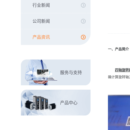
行业新闻
公司新闻
产品资讯
一、产品简介
四轴旋转
服务与支持
确计算旋转轴
产品中心