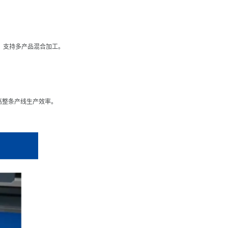
件，支持多产品混合加工。
高整条产线生产效率。