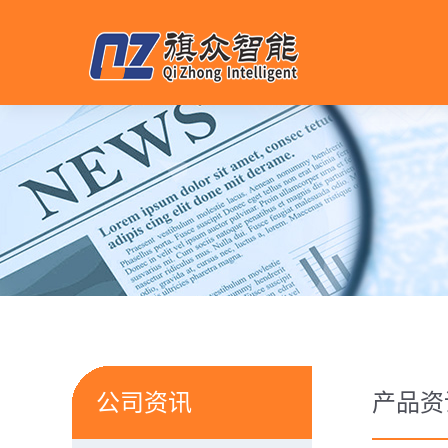
公司资讯
产品资