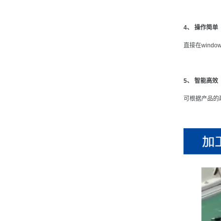
4、 操作简单
直接在win
5、 智能高效
可根据产品的