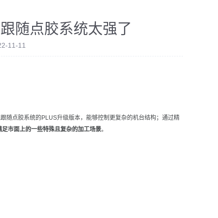
转跟随点胶系统太强了
-11-11
跟随点胶系统的PLUS升级版本，能够控制更复杂的机台结构；通过精
满足市面上的一些特殊且复杂的加工场景
。