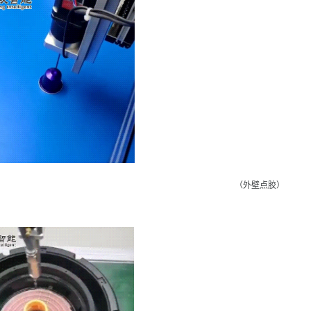
（外壁点胶）