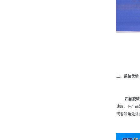
二、系统优势
四轴旋转
速度，在产品
或者转角处涂