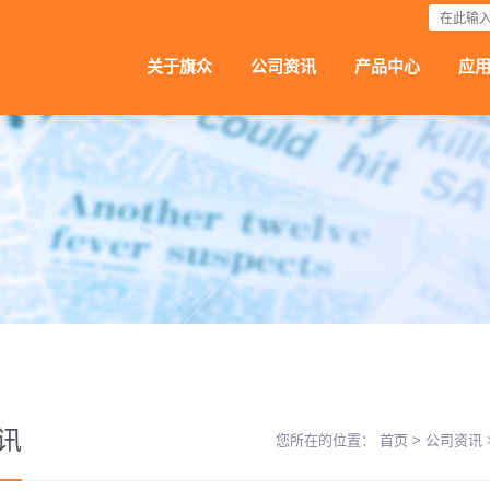
下载
关于旗众
公司资讯
产品中心
应
讯
您所在的位置：
首页
>
公司资讯