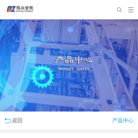
返回
产品中心