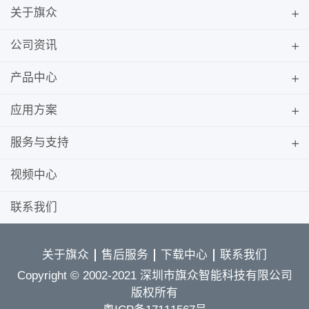
关于旗众
公司资讯
产品中心
应用方案
服务与支持
视频中心
联系我们
关于旗众
售后服务
下载中心
联系我们
Copyright © 2002-2021 深圳市旗众智能科技有限公司
版权所有