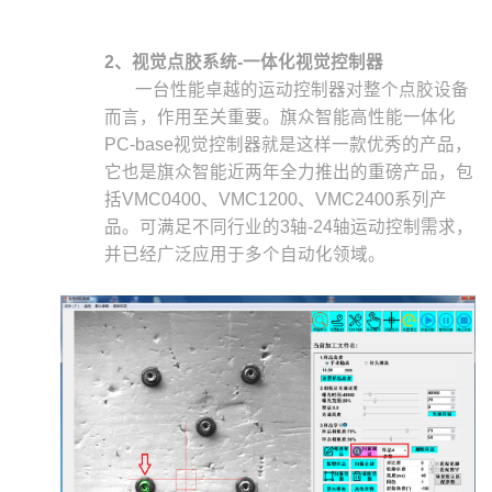
2、视觉点胶系统-一体化视觉控制器
一台性能卓越的运动控制器对整个点胶设备
而言，作用至关重要。旗众智能高性能一体化
PC-base视觉控制器就是这样一款优秀的产品，
它也是旗众智能近两年全力推出的重磅产品，包
括VMC0400、VMC1200、VMC2400系列产
品。可满足不同行业的3轴-24轴运动控制需求，
并已经广泛应用于多个自动化领域。