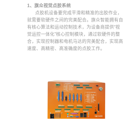
1、旗众视觉点胶系统
点胶机设备要完成平滑和精准的出胶作业，
就需要软硬件之间的完美配合。旗众智能拥有自
有核心算法和运动控制技术，为设备商提供“视
觉运控一体化”核心控制模块，通过软硬件的整
合，实现控制器和电机马达的完美配合，实现高
速度、高精密、高准确度的点胶工作。