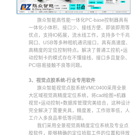
旗众智能高性能一体化PC-base控制器具有
一体化小体积、接口少、接线方便、即装即用等
优点，支持IO拓展，流水线工作，支持多个千兆
网口、USB等多种相机通讯接口，具有高速度、
高精度的定位控制特点。解决了普通工控机+运
动控制卡的模式存在不懂接线、接口多且复杂、
PCI容易接触不良等问题。
3、视觉点胶系统-行业专用软件
旗众智能视觉点胶系统VMC0400采用全景
大区域视觉高精度定位系统，将cad绘图+机器
视觉+运动控制+数据库管理完美结合，这种设计
完全解决了需要夹具，精度差，工作效率低，人
工介入多良品率低等问题。
我们采用全景视觉高精度定位系统及专业点
胶软件，能够精确的定位拾取工件的位置和待放