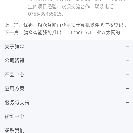
业的项目经验，欢迎交流合作，联系电话：
0755-89455915.
上一篇：优秀！旗众智能再获两项计算机软件著作权登记证书
下一篇：旗众智能强势推出——EtherCAT工业以太网的IO从站模块
关于旗众
公司资讯
产品中心
应用方案
服务与支持
视频中心
联系我们