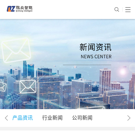
产品资讯
行业新闻
公司新闻