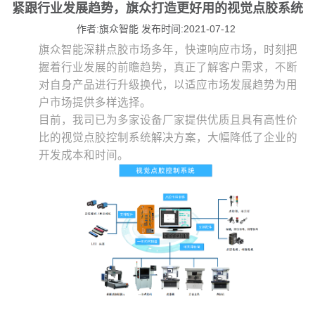
紧跟行业发展趋势，旗众打造更好用的视觉点胶系统
作者:旗众智能 发布时间:2021-07-12
旗众智能深耕点胶市场多年，快速响应市场，时刻把
握着行业发展的前瞻趋势，真正了解客户需求，不断
对自身产品进行升级换代，以适应市场发展趋势为用
户市场提供多样选择。
目前，我司已为多家设备厂家提供优质且具有高性价
比的视觉点胶控制系统解决方案，大幅降低了企业的
开发成本和时间。