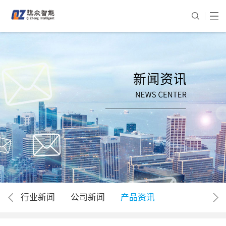
行业新闻
公司新闻
产品资讯