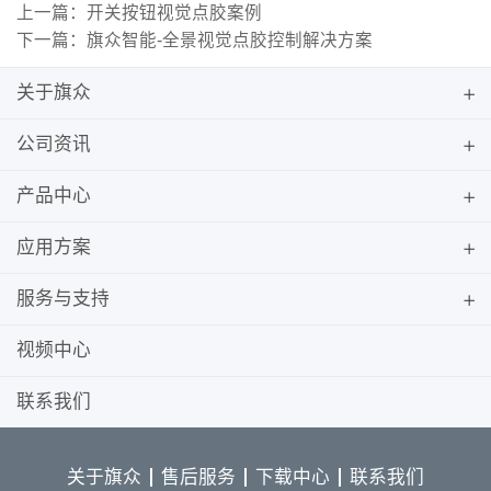
上一篇：开关按钮视觉点胶案例
下一篇：旗众智能-全景视觉点胶控制解决方案
关于旗众
公司资讯
产品中心
应用方案
服务与支持
视频中心
联系我们
关于旗众
售后服务
下载中心
联系我们