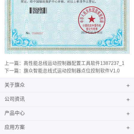
上一篇：高性能总线运动控制器配置工具软件1387237_1
下一篇：旗众智能总线式运动控制器点位控制软件V1.0
关于旗众
公司资讯
产品中心
应用方案