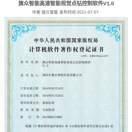
旗众智能高速智能视觉点钻控制软件V1.0
作者:旗众智能 发布时间:2021-07-07