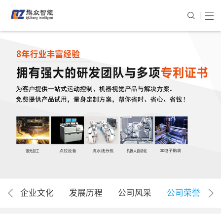
企业文化
发展历程
公司风采
公司荣誉