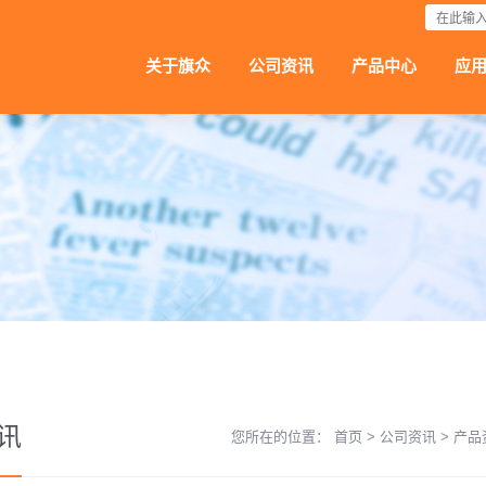
下载
关于旗众
公司资讯
产品中心
应
讯
您所在的位置：
首页
>
公司资讯
>
产品