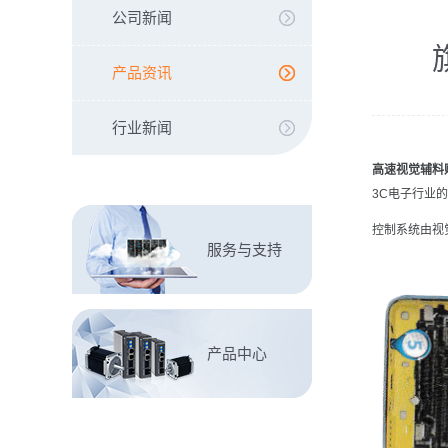
公司新闻
产品资讯
行业新闻
高速视觉辅料
3C电子行业
控制系统由视
服务与支持
产品中心