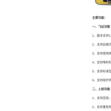
主要功能：
一、飞达功能
1、最多支持1
2、支持后撤
3、支持使用
4、支持堆料
5、支持标准
6、支持吸杆
二、上拍功能
1、支持定拍
2、支持重吸