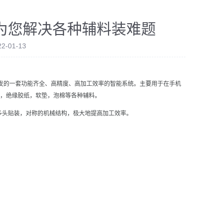
为您解决各种辅料装难题
-01-13
发的一套功能齐全、高精度、高加工效率的智能系统。主要用于在手机
膜，绝缘胶纸，软垫，泡棉等各种辅料。
多头贴装，对称的机械结构，极大地提高加工效率。