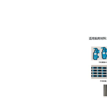
适用贴附材料