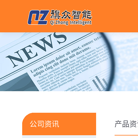
公司资讯
产品资