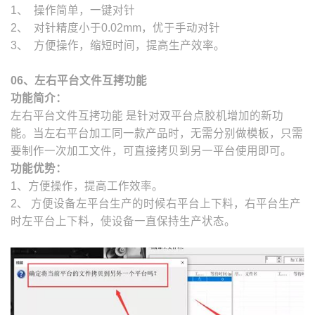
1、 操作简单，一键对针
2、 对针精度小于0.02mm，优于手动对针
3、 方便操作，缩短时间，提高生产效率。
06、左右平台文件互拷功能
功能简介：
左右平台文件互拷功能 是针对双平台点胶机增加的新功
能。当左右平台加工同一款产品时，无需分别做模板，只需
要制作一次加工文件，可直接拷贝到另一平台使用即可。
功能优势：
1、方便操作，提高工作效率。
2、 方便设备左平台生产的时候右平台上下料，右平台生产
时左平台上下料，使设备一直保持生产状态。