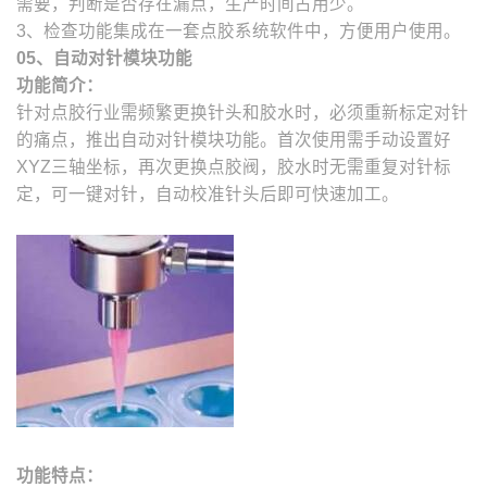
需要，判断是否存在漏点，生产时间占用少。
3、检查功能集成在一套点胶系统软件中，方便用户使用。
05、自动对针模块功能
功能简介：
针对点胶行业需频繁更换针头和胶水时，必须重新标定对针
的痛点，推出自动对针模块功能。首次使用需手动设置好
XYZ三轴坐标，再次更换点胶阀，胶水时无需重复对针标
定，可一键对针，自动校准针头后即可快速加工。
功能特点：