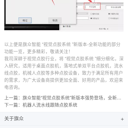
以上便是旗众智能 “视觉点胶系统 ”新版本-全新功能的部分
功能一览，更多精彩，敬请关注！
我司深耕于视觉点胶行业，将 “视觉点胶系统 ”细分细化，深
入研究，适用于桌面点胶机，落地式单双平台点胶机，流水
线点胶，机械人点胶等多种点胶设备，致力于满足所有用户
的需求，为广大设备商提供更加全面、好用的产品，欢迎来
电咨询。
上一篇：旗众智能“视觉点胶系统”新版本强势登场，全新功能抢先看（一）
下一篇：机器人流水线跟随点胶系统
关于旗众