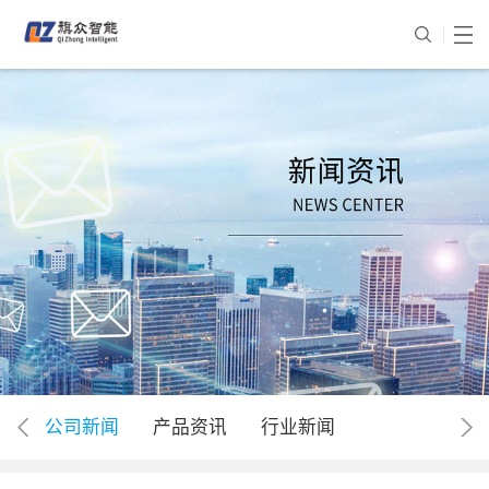
公司新闻
产品资讯
行业新闻