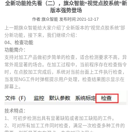
全新功能抢先看（二），旗众智能“视觉点胶系统”新
版本强势登场
作者:旗众智能 发布时间:2021-12-17
上一期旗众智能给大家介绍了全新版本的“视觉点胶系统”部
分新功能，接下来，我们继续介绍：
04、检查功能
功能简介：
支持对加工产品做初步简单的检查，适合检测要求不高，异
常外观显著的场合。在加工过程中，当前程序存在检查指令
时，在点胶加工完成后，系统对当前台面上工件执行检查，
当发现NG工件时弹框提示用户处理，检查结果图示显示在
屏幕上。
技术特点：
1、 可初步检测出具有显著缺陷或者加工缺陷的工件。
2、可对所有加工工件同时检查，满足一次检查多种工件的