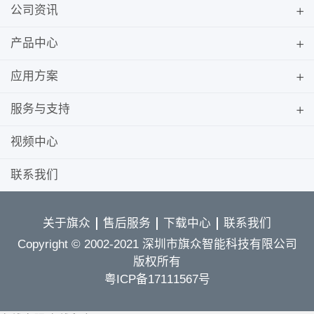
公司资讯
产品中心
应用方案
服务与支持
视频中心
联系我们
关于旗众
售后服务
下载中心
联系我们
Copyright © 2002-2021 深圳市旗众智能科技有限公司
版权所有
粤ICP备17111567号