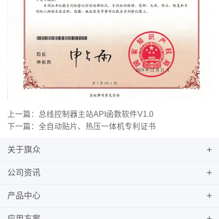
上一篇：总线控制器主站API函数软件V1.0
下一篇：全自动贴片、热压一体机专利证书
关于旗众
公司资讯
产品中心
应用方案