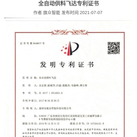
全自动供料飞达专利证书
作者:旗众智能 发布时间:2021-07-07