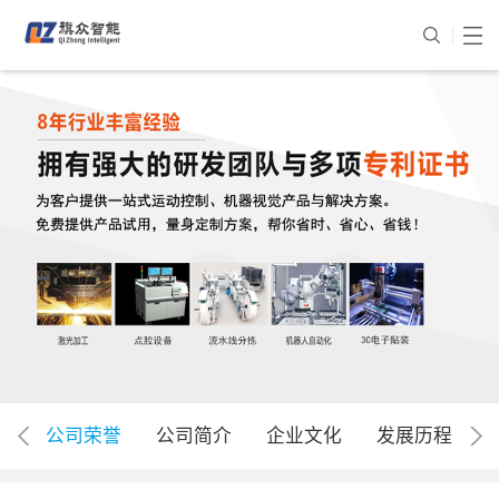
公司荣誉
公司简介
企业文化
发展历程