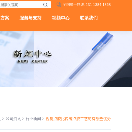
全国统一热线: 131-1384-1868
用方案
服务与支持
视频中心
联系我们
页
>
公司资讯
>
行业新闻
>
视觉点胶比传统点胶工艺的有哪些优势