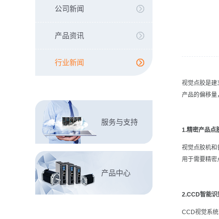
公司新闻
产品资讯
行业新闻
视觉点胶是建
产品的偏移量
服务与支持
1.精密产品点
视觉点胶机和
用于需要精密
产品中心
2.CCD智能
CCD视觉系