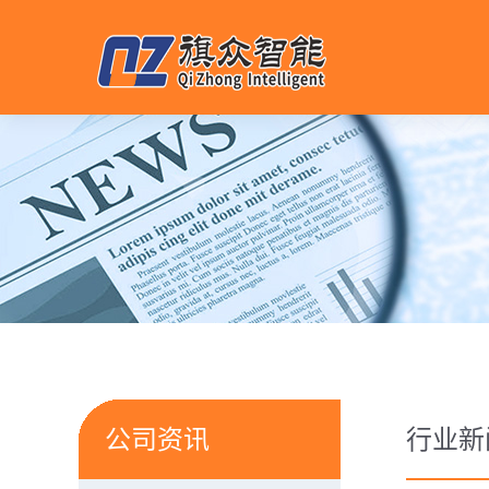
公司资讯
行业新