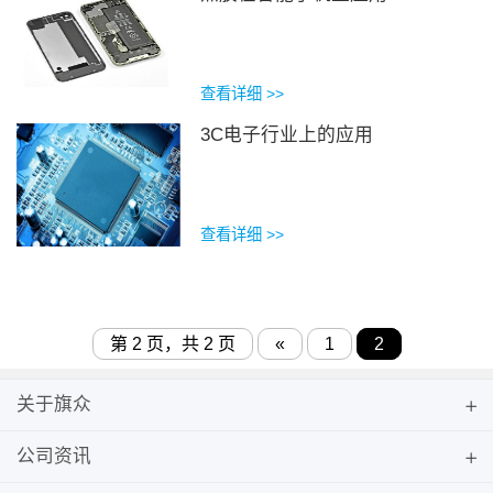
查看详细 >>
3C电子行业上的应用
查看详细 >>
第 2 页，共 2 页
«
1
2
关于旗众
公司资讯