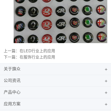
上一篇：在LED行业上的应用
下一篇：在服饰行业上的应用
关于旗众
公司资讯
产品中心
应用方案