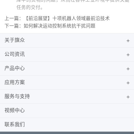
任务的交付。
上一篇：【前沿展望】十项机器人领域最前沿技术
下一篇：如何解决运动控制系统抗干扰问题
关于旗众
公司资讯
产品中心
应用方案
服务与支持
视频中心
联系我们