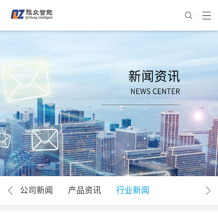
公司新闻
产品资讯
行业新闻