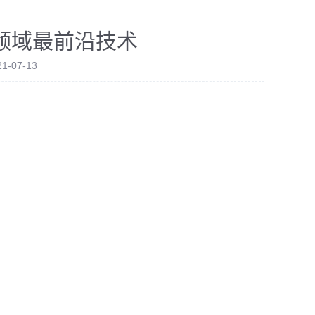
领域最前沿技术
-07-13