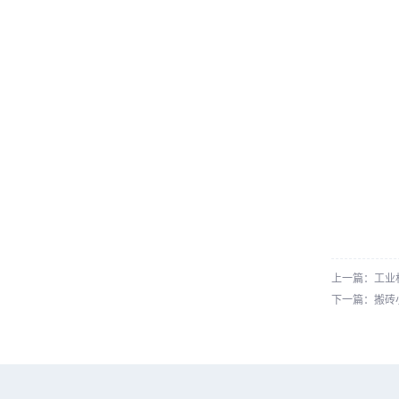
上一篇：工业
下一篇：搬砖小