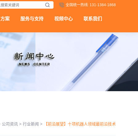
全国统一热线: 131-1384-1868
用方案
服务与支持
视频中心
联系我们
>
公司资讯
>
行业新闻
>
【前沿展望】十项机器人领域最前沿技术