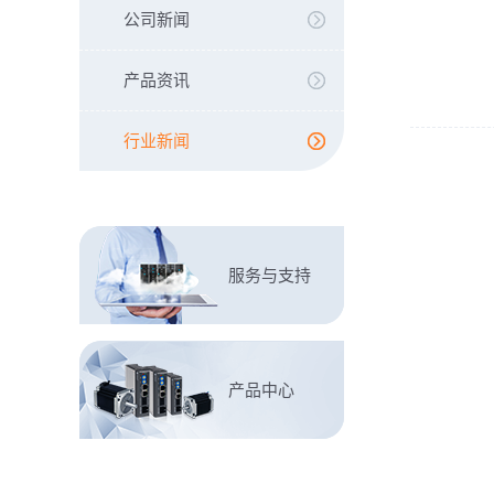
公司新闻
产品资讯
行业新闻
服务与支持
产品中心