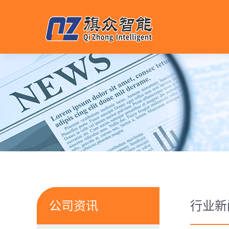
公司资讯
行业新