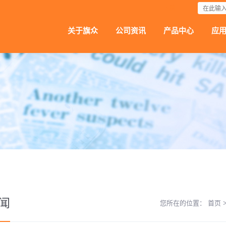
下载
关于旗众
公司资讯
产品中心
应
闻
您所在的位置：
首页