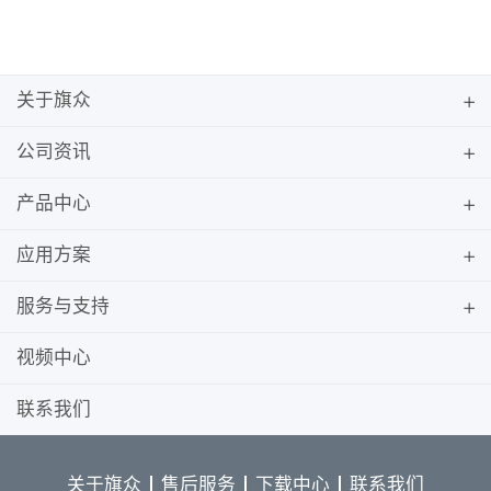
关于旗众
公司资讯
产品中心
应用方案
服务与支持
视频中心
联系我们
关于旗众
售后服务
下载中心
联系我们