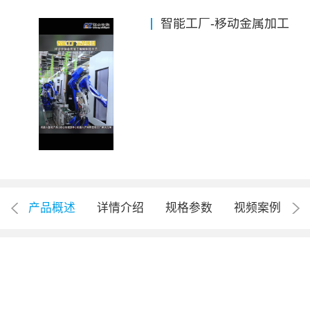
智能工厂-移动金属加工
产品概述
详情介绍
规格参数
视频案例