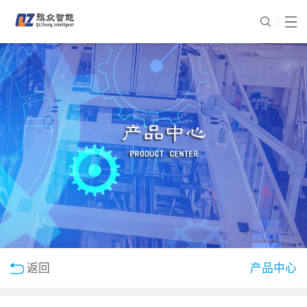
返回
产品中心