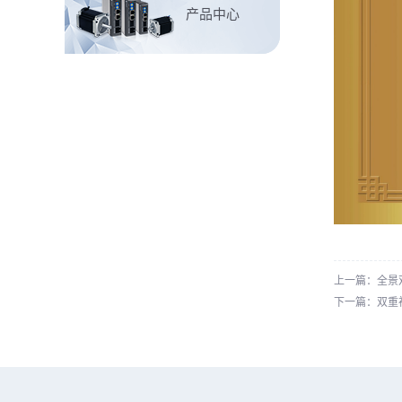
产品中心
上一篇：全景
下一篇：双重