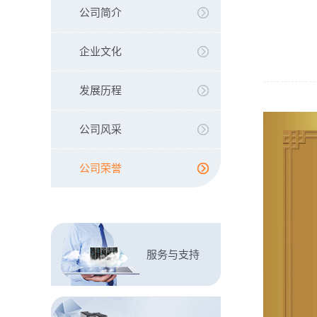
公司简介
企业文化
发展历程
公司风采
公司荣誉
服务与支持