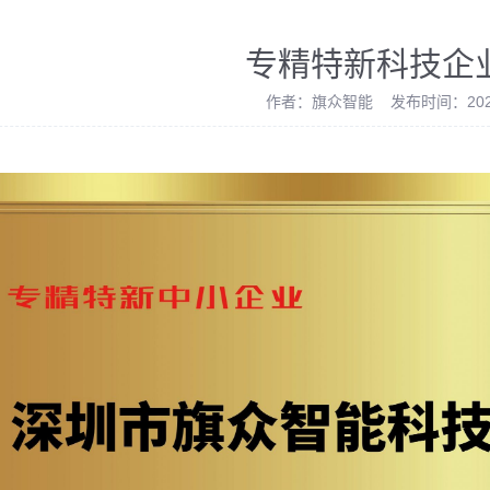
专精特新科技企
作者：旗众智能 发布时间：2023