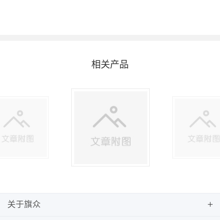
相关产品
关于旗众