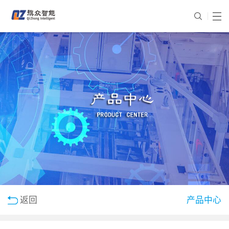
返回
产品中心