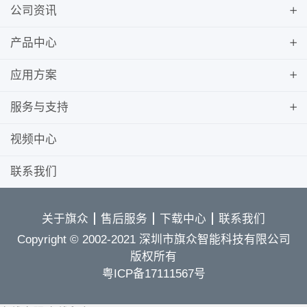
公司资讯
产品中心
应用方案
服务与支持
视频中心
联系我们
关于旗众
售后服务
下载中心
联系我们
Copyright © 2002-2021 深圳市旗众智能科技有限公司
版权所有
粤ICP备17111567号