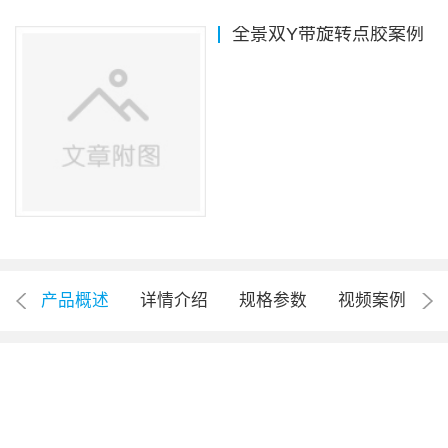
全景双Y带旋转点胶案例
产品概述
详情介绍
规格参数
视频案例