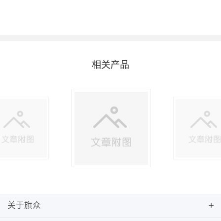
相关产品
关于旗众