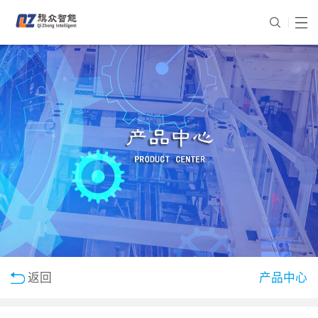
返回
产品中心