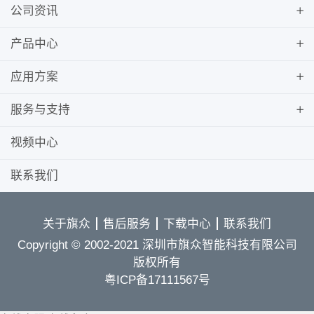
公司资讯
产品中心
应用方案
服务与支持
视频中心
联系我们
关于旗众
售后服务
下载中心
联系我们
Copyright © 2002-2021 深圳市旗众智能科技有限公司
版权所有
粤ICP备17111567号