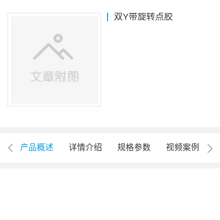
双Y带旋转点胶
产品概述
详情介绍
规格参数
视频案例