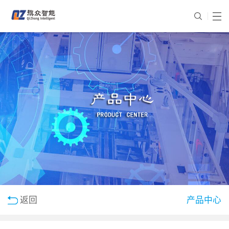
返回
产品中心