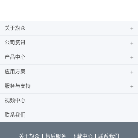
关于旗众
公司资讯
产品中心
应用方案
服务与支持
视频中心
联系我们
关于旗众
售后服务
下载中心
联系我们