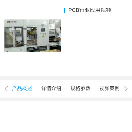
PCB行业应用视频
产品概述
详情介绍
规格参数
视频案例