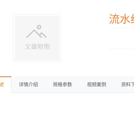
流水
述
详情介绍
规格参数
视频案例
资料