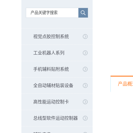
视觉点胶控制系统
工业机器人系列
手机辅料贴附系统
产品概
全自动辅材贴装设备
高性能运动控制卡
总线型软件运动控制器