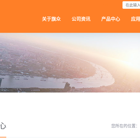
下载
关于旗众
公司资讯
产品中心
应
心
您所在的位置