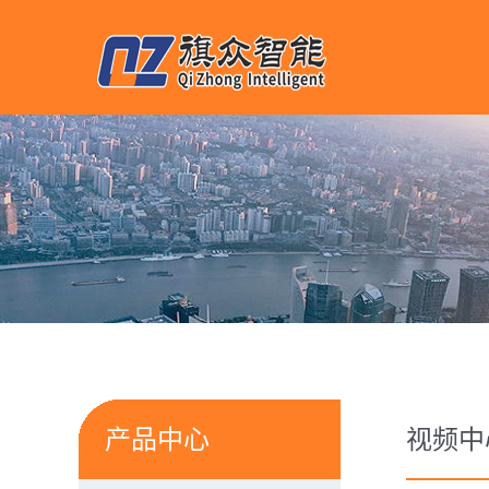
产品中心
视频中