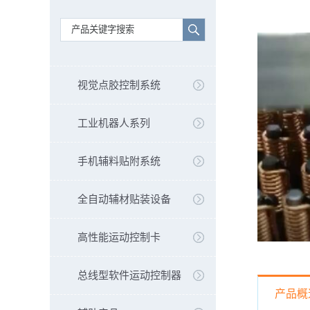
视觉点胶控制系统
工业机器人系列
手机辅料贴附系统
全自动辅材贴装设备
高性能运动控制卡
总线型软件运动控制器
产品概