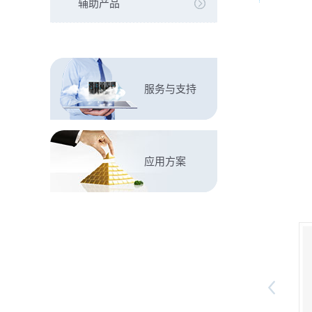
辅助产品
服务与支持
应用方案