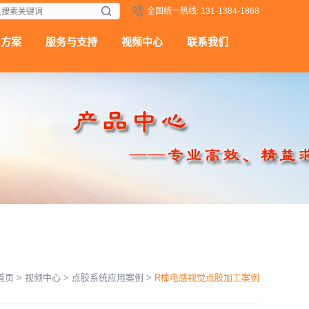
全国统一热线: 131-1384-1868
用方案
服务与支持
视频中心
联系我们
首页
>
视频中心
>
点胶系统应用案例
>
R棒电感视觉点胶加工案例