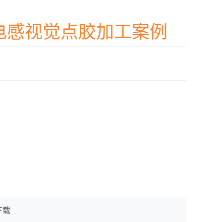
电感视觉点胶加工案例
下载