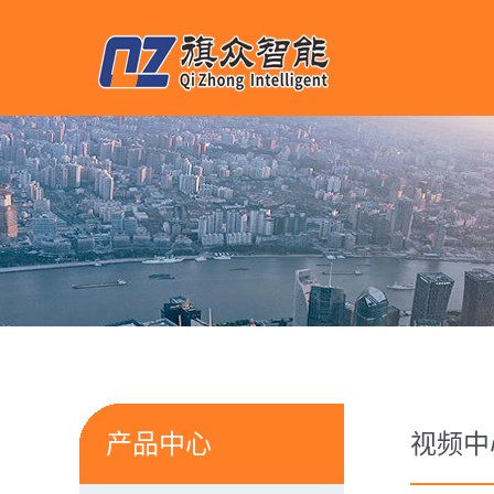
产品中心
视频中