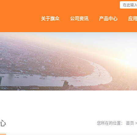
下载
关于旗众
公司资讯
产品中心
应
心
您所在的位置：
首页