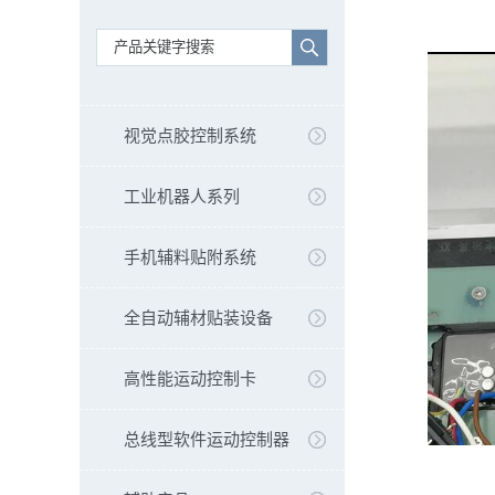
视觉点胶控制系统
工业机器人系列
手机辅料贴附系统
全自动辅材贴装设备
高性能运动控制卡
总线型软件运动控制器