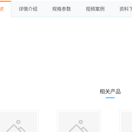
述
详情介绍
规格参数
视频案例
资料
相关产品