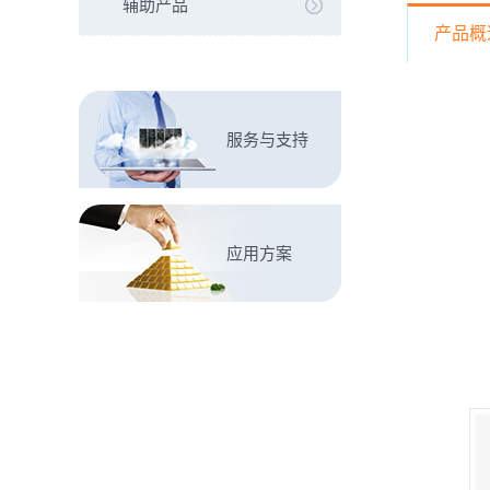
辅助产品
产品概
服务与支持
应用方案