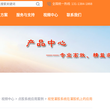
全国统一热线: 131-1384-1868
用方案
服务与支持
视频中心
联系我们
>
视频中心
>
点胶系统应用案例
>
视觉灌胶系统在灌胶机上的应用