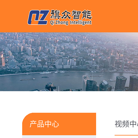
产品中心
视频中