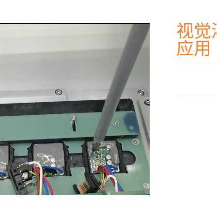
视觉
应用