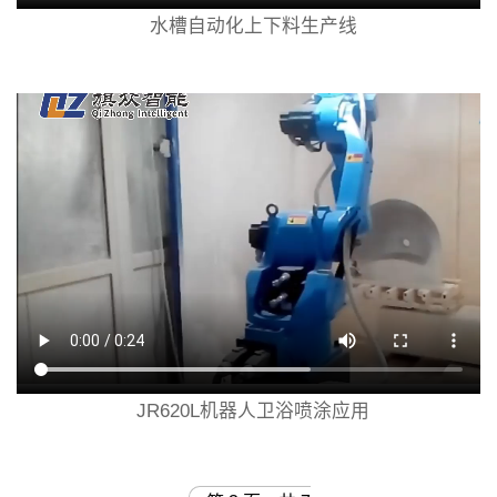
水槽自动化上下料生产线
JR620L机器人卫浴喷涂应用