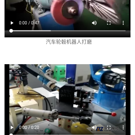
汽车轮毂机器人打磨