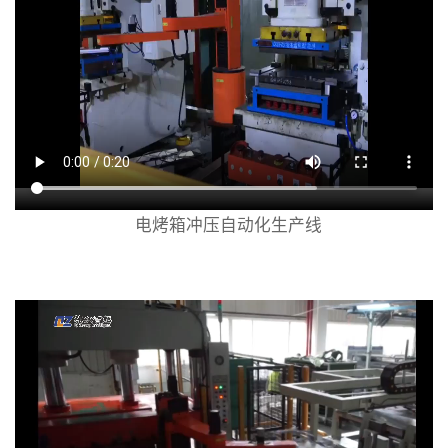
电烤箱冲压自动化生产线