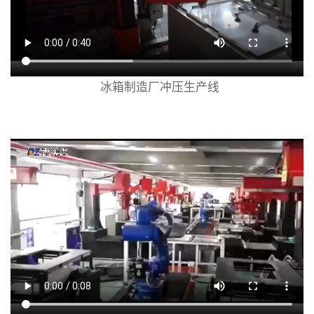
冰箱制造厂冲压生产线