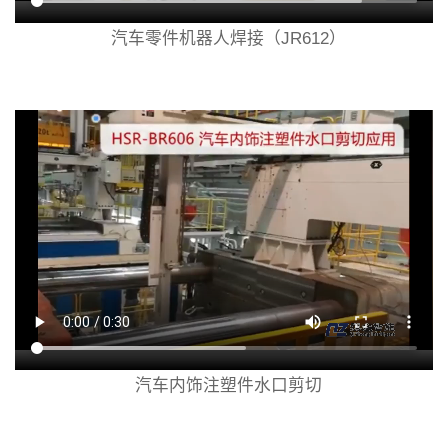
汽车零件机器人焊接（JR612）
汽车内饰注塑件水口剪切