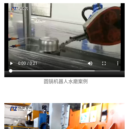
圆锅机器人水磨案例