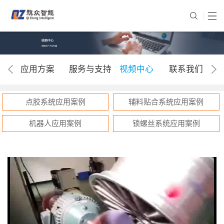
应用方案
服务与支持
视频中心
联系我们
点胶系统应用案例
辅料贴合系统应用案例
机器人应用案例
锁螺丝系统应用案例