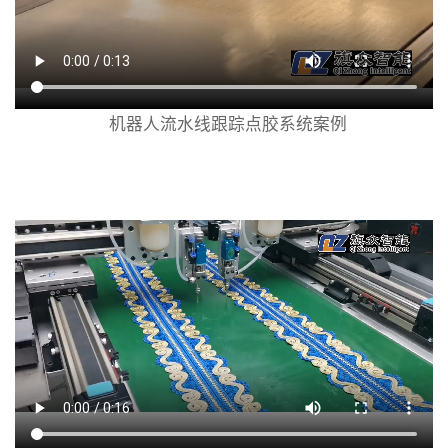
机器人流水线跟踪点胶系统案例