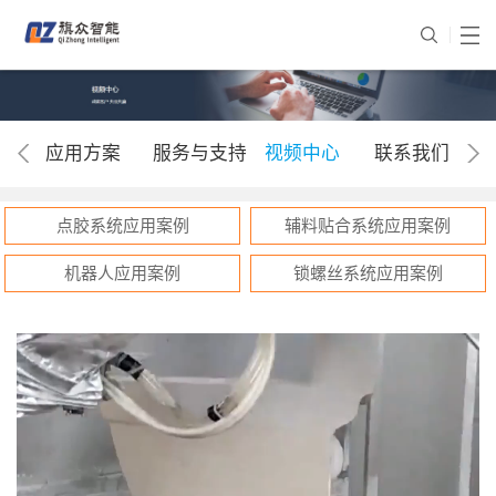
应用方案
服务与支持
视频中心
联系我们
点胶系统应用案例
辅料贴合系统应用案例
机器人应用案例
锁螺丝系统应用案例