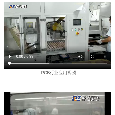
PCB行业应用视频