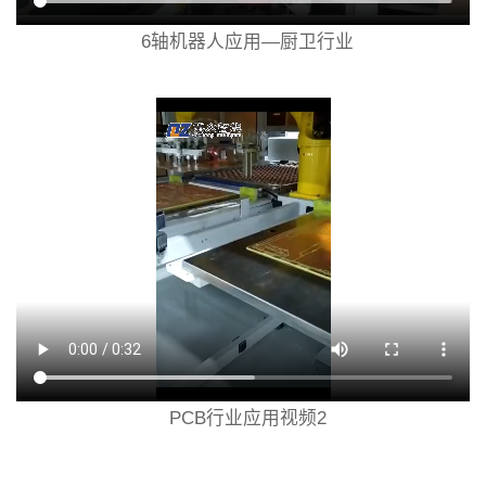
6轴机器人应用—厨卫行业
PCB行业应用视频2