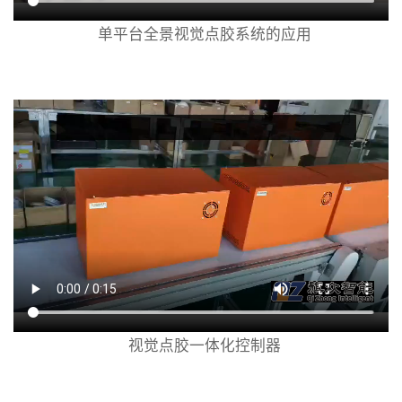
单平台全景视觉点胶系统的应用
视觉点胶一体化控制器