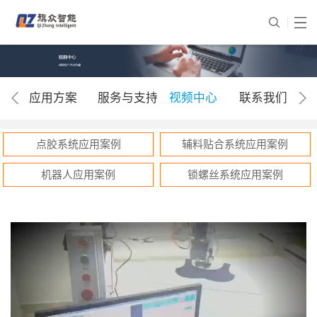
应用方案
服务与支持
视频中心
联系我们
点胶系统应用案例
辅料贴合系统应用案例
机器人应用案例
锁螺丝系统应用案例