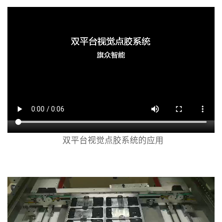
双平台视觉点胶系统的应用