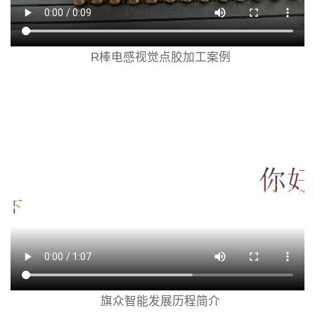
R棒电感视觉点胶加工案例
旗众智能发展历程简介