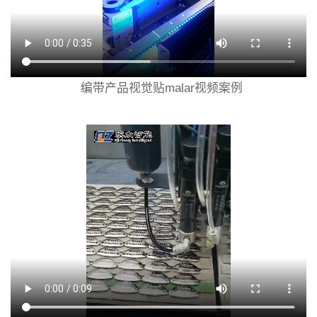
编带产品视觉贴malar视频案例