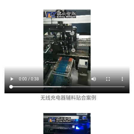
无线充电器辅料贴合案例