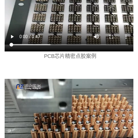
PCB芯片精密点胶案例