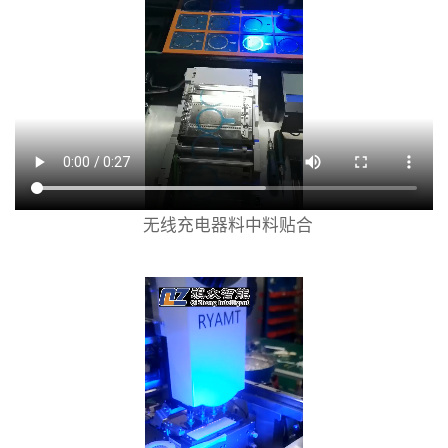
无线充电器料中料贴合