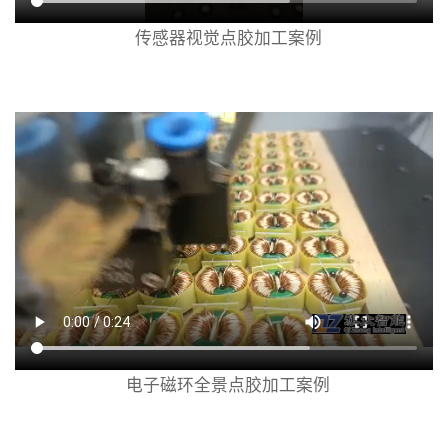
传感器视觉点胶加工案例
电子磁环全景点胶加工案例