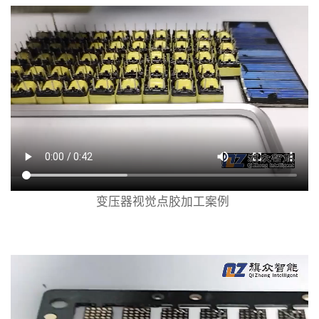
变压器视觉点胶加工案例