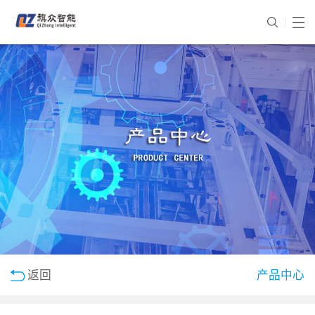
返回
产品中心