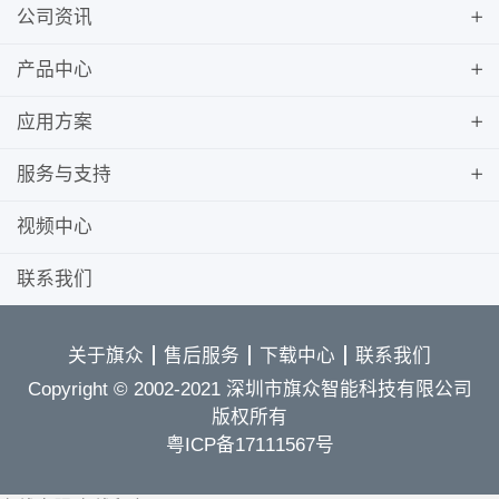
公司资讯
产品中心
应用方案
服务与支持
视频中心
联系我们
关于旗众
售后服务
下载中心
联系我们
Copyright © 2002-2021 深圳市旗众智能科技有限公司
版权所有
粤ICP备17111567号