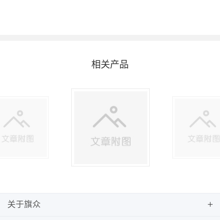
相关产品
关于旗众