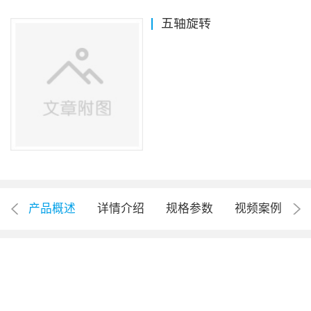
五轴旋转
产品概述
详情介绍
规格参数
视频案例