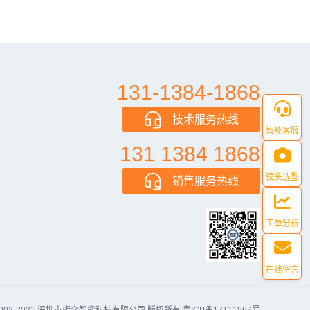
131-1384-1868
技术服务热线
智能客服
131 1384 1868
镜头选型
销售服务热线
工单分析
在线留言