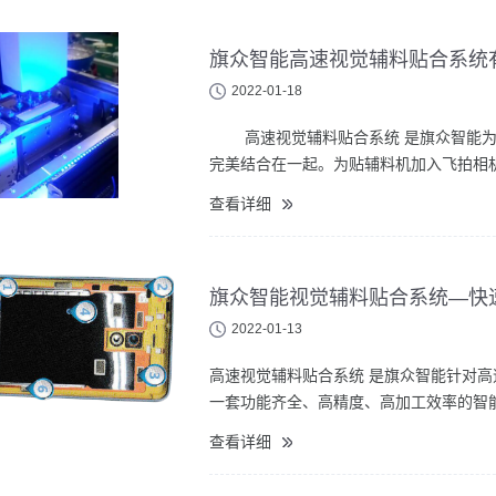
旗众智能高速视觉辅料贴合系统
2022-01-18
高速视觉辅料贴合系统 是旗众智能为
完美结合在一起。为贴辅料机加入飞拍相
查看详细
旗众智能视觉辅料贴合系统—快
2022-01-13
高速视觉辅料贴合系统 是旗众智能针对
一套功能齐全、高精度、高加工效率的智
查看详细