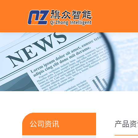
公司资讯
产品资