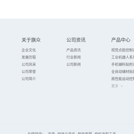
关于旗众
公司资讯
产品中心
企业文化
产品资讯
视觉点胶控制
发展历程
行业新闻
工业机器人系
公司风采
公司新闻
手机辅料贴附
公司荣誉
全自动辅材贴
公司简介
高性能运动控
更多