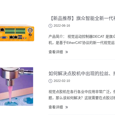
【新品推荐】旗众智能全新一代视
2022-06-16
产品简介： 视觉运动控制器DECAT 是
机，是基于EtherCAT协议的新一代视觉
查看详细
如何解决点胶机中出现的拉丝、
2022-02-10
视觉点胶机在各行各业中应用非常广泛，
题，那么该如何解决？这就需要在点胶过
查看详细