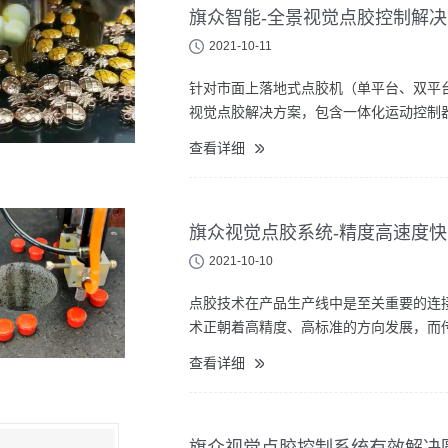
旗众智能-全景视觉点胶控制解
2021-10-11
针对市面上落地式点胶机（单平台、双平
视觉点胶解决方案，包含一体化运动控制
查看详细
旗众视觉点胶系统-精度高速度
2021-10-10
点胶技术在产品生产线中是至关重要的连
术正朝着高精度、高标准的方向发展，而
查看详细