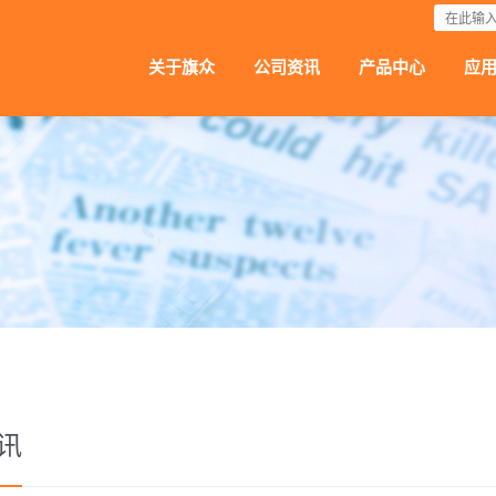
下载
关于旗众
公司资讯
产品中心
应
讯