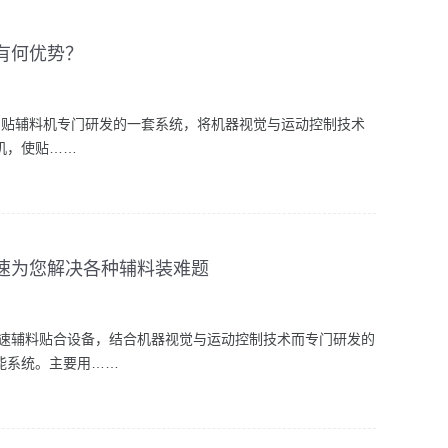
有何优势？
贴辅料机专门研发的一套系统，将机器视觉与运动控制技术
机，使贴……
速为您解决各种辅料装难题
高速辅料贴合设备，结合机器视觉与运动控制技术而专门研发的
能系统。主要用……