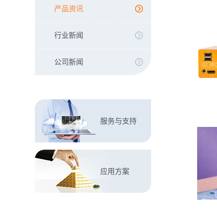
产品资讯
行业新闻
公司新闻
服务与支持
应用方案