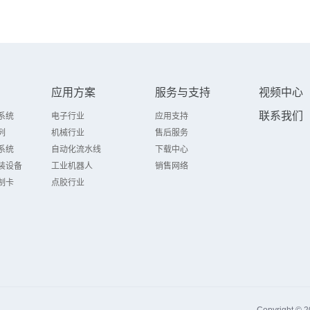
应用方案
服务与支持
视频中心
联系我们
系统
电子行业
应用支持
列
机械行业
售后服务
系统
自动化流水线
下载中心
装设备
工业机器人
销售网络
制卡
点胶行业