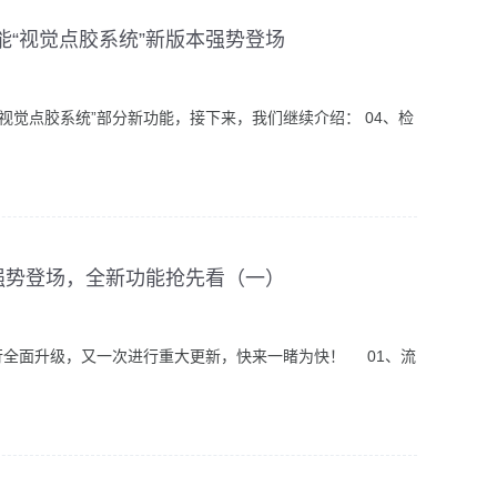
“视觉点胶系统”新版本强势登场
视觉点胶系统”部分新功能，接下来，我们继续介绍： 04、检
…
强势登场，全新功能抢先看（一）
行全面升级，又一次进行重大更新，快来一睹为快！ 01、流