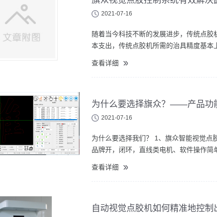
旗众视觉点胶控制系统有效解决
2021-07-16
随着当今科技不断的发展进步，传统点胶
本支出，传统点胶机所需的治具精度基本上
查看详细
为什么要选择旗众？——产品功
2021-07-16
为什么要选择我们？ 1、旗众智能视觉
品牌开，闭环，直线类电机、软件操作简单
查看详细
自动视觉点胶机如何精准地控制