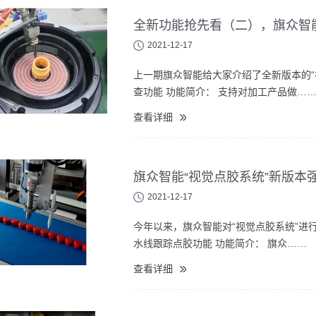
全新功能抢先看（二），旗众智能
2021-12-17
上一期旗众智能给大家介绍了全新版本的“
查功能 功能简介： 支持对加工产品做…
查看详细
旗众智能“视觉点胶系统”新版本
2021-12-17
今年以来，旗众智能对“视觉点胶系统”进
水线跟踪点胶功能 功能简介： 旗众……
查看详细